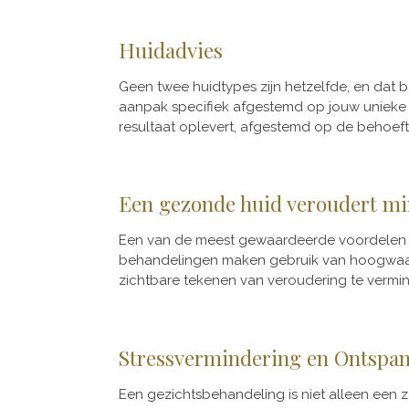
Huidadvies
Geen twee huidtypes zijn hetzelfde, en dat 
aanpak specifiek afgestemd op jouw unieke h
resultaat oplevert, afgestemd op de behoeft
Een gezonde huid veroudert mi
Een van de meest gewaardeerde voordelen v
behandelingen maken gebruik van hoogwaardi
zichtbare tekenen van veroudering te verminde
Stressvermindering en Ontspa
Een gezichtsbehandeling is niet alleen een z