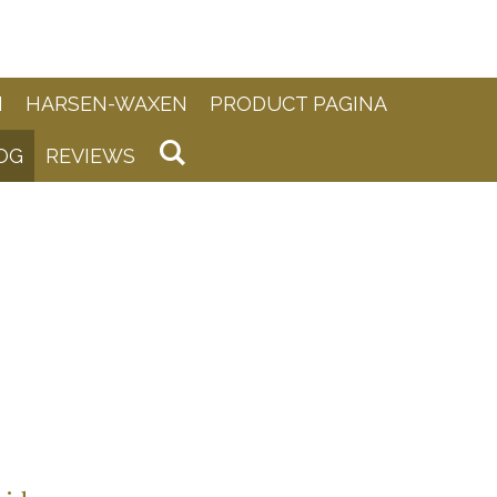
N
HARSEN-WAXEN
PRODUCT PAGINA
OG
REVIEWS