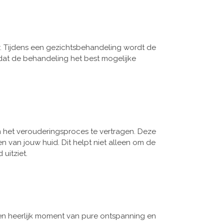
r. Tijdens een gezichtsbehandeling wordt de
 dat de behandeling het best mogelijke
het verouderingsproces te vertragen. Deze
van jouw huid. Dit helpt niet alleen om de
uitziet.
 een heerlijk moment van pure ontspanning en