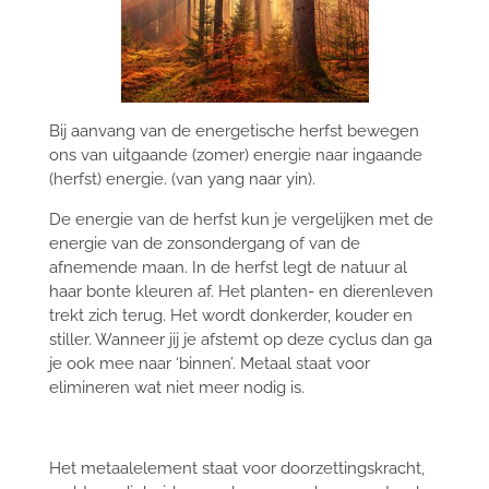
Bij aanvang van de energetische herfst bewegen
ons van uitgaande (zomer) energie naar ingaande
(herfst) energie. (van yang naar yin).
De energie van de herfst kun je vergelijken met de
energie van de zonsondergang of van de
afnemende maan. In de herfst legt de natuur al
haar bonte kleuren af. Het planten- en dierenleven
trekt zich terug. Het wordt donkerder, kouder en
stiller. Wanneer jij je afstemt op deze cyclus dan ga
je ook mee naar ‘binnen’. Metaal staat voor
elimineren wat niet meer nodig is.
Het metaalelement staat voor doorzettingskracht,