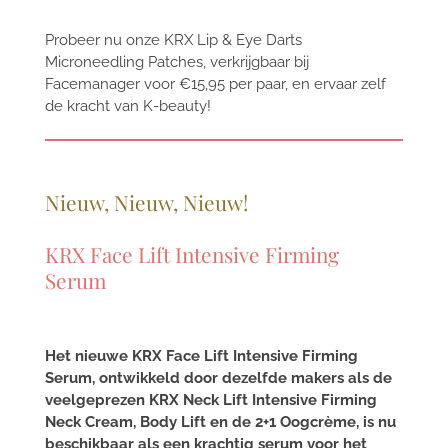
Probeer nu onze KRX Lip & Eye Darts
Microneedling Patches, verkrijgbaar bij
Facemanager voor €15,95 per paar, en ervaar zelf
de kracht van K-beauty!
Nieuw, Nieuw, Nieuw!
KRX Face Lift Intensive Firming
Serum
Het nieuwe KRX Face Lift Intensive Firming
Serum, ontwikkeld door dezelfde makers als de
veelgeprezen KRX Neck Lift Intensive Firming
Neck Cream, Body Lift en de 2+1 Oogcrème, is nu
beschikbaar als een krachtig serum voor het