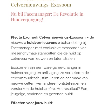
Celvernieuwings-Exosoom
Nu bij Facemanager: De Revolutie in
Huidverjonging!
Pfecta Exomedi Celvernieuwings-Exosoom
– dé
nieuwste
huidvernieuwende
behandeling bij
Facemanager, met exclusieve exosomen van
mesenchymale stamcellen die de huid op
celniveau vernieuwen en laten stralen.
Exosomen zijn een ware game-changer in
huidverzorging en anti-aging: ze verbeteren de
celcommunicatie, stimuleren de aanmaak van
nieuwe cellen, verminderen ontstekingen en
versterken de huidbarrière. Het resultaat? Een
jeugdige, stralende en gezonde huid!
Effecten voor jouw huid
: