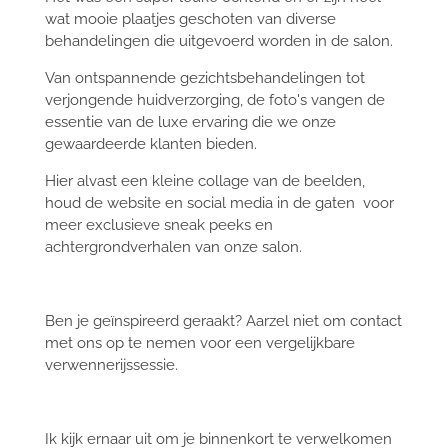
wat mooie plaatjes geschoten van diverse
behandelingen die uitgevoerd worden in de salon.
Van ontspannende gezichtsbehandelingen tot
verjongende huidverzorging, de foto's vangen de
essentie van de luxe ervaring die we onze
gewaardeerde klanten bieden.
Hier alvast een kleine collage van de beelden,
houd de website en social media in de gaten voor
meer exclusieve sneak peeks en
achtergrondverhalen van onze salon.
Ben je geïnspireerd geraakt? Aarzel niet om contact
met ons op te nemen voor een vergelijkbare
verwennerijssessie.
Ik kijk ernaar uit om je binnenkort te verwelkomen