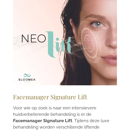
Facemanager Signature Lift
Voor wie op zoek is naar een intensievere
huidverbeterende behandeling is er de
Facemanager Signature Lift
. Tijdens deze luxe
behandeling worden verschillende liftende