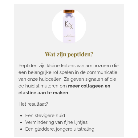
Wat zijn peptiden?
Peptiden zijn kleine ketens van aminozuren die
een belangrijke rol spelen in de communicatie
van onze huidcellen. Ze geven signalen af die
de huid stimuleren om
meer collageen en
elastine aan te maken
.
Het resultaat?
Een stevigere huid
Vermindering van fijne lijntjes
Een gladdere, jongere uitstraling