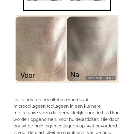
Deze nek- en decolletécrème bevat
microcollageen (collageen in een kleinere
moleculaire vorm die gemakkelijk door de huid kan
worden opgenomen) voor huidelasticiteit. Hierdoor
bouwt de huid eigen collageen op, wat bevorderd
is voor de elasticiteit en spankracht van de huid.