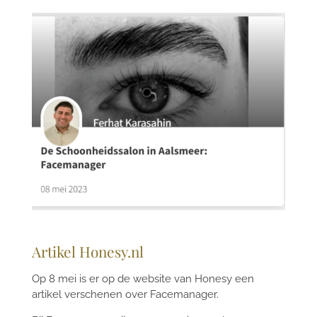
Artikel Honesy.nl
Op 8 mei is er op de website van Honesy een
artikel verschenen over Facemanager.