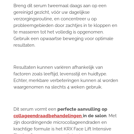
Breng dit serum tweemaal daags aan op een
gereinigd gezicht, vóór uw dagelijkse
verzorgingsroutine, en concentreer u op
probleemgebieden door zachtjes in te kloppen en
te masseren tot het volledig is opgenomen.
Gebruik een opwaartse beweging voor optimale
resultaten.
Resultaten kunnen variëren afhankelijk van
factoren zoals leeftijd, levensstijl en huidtype.
Echter, merkbare verbeteringen kunnen al worden
waargenomen na slechts 4 weken gebruik.
Dit serum vormt een
perfecte aanvulling op
collageendraadbehandelingen
in de salon
. Met
zijn doordringende microcollageendraden en
krachtige formule is het KRX Face Lift Intensive