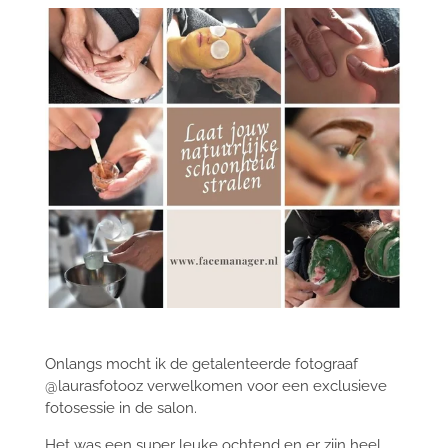
Onlangs mocht ik de getalenteerde fotograaf
@laurasfotooz verwelkomen voor een exclusieve
fotosessie in de salon.
Het was een super leuke ochtend en er zijn heel