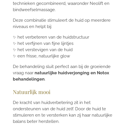
technieken gecombineerd, waaronder Neolift en
bindweefselmassage.
Deze combinatie stimuleert de huid op meerdere
niveaus en helpt bij:
✨ het verbeteren van de huidstructuur
✨ het verfijnen van fijne lijntjes
✨ het verstevigen van de huid
✨ een frisse, natuurlijke glow
De behandeling sluit perfect aan bij de groeiende
vraag naar
natuurlijke huidverjonging en Notox
behandelingen
.
Natuurlijk mooi
De kracht van huidverbetering zit in het
ondersteunen van de huid zelf. Door de huid te
stimuleren en te versterken kan zij haar natuurlijke
balans beter herstellen.