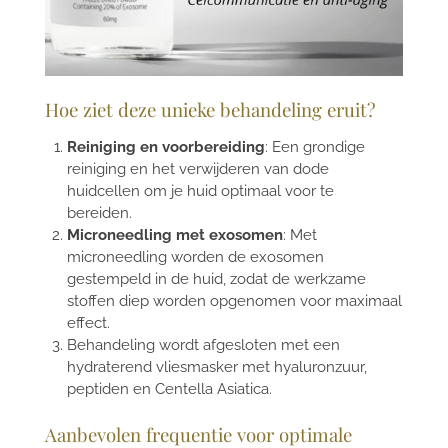
Hoe ziet deze unieke behandeling eruit?
Reiniging en voorbereiding
: Een grondige
reiniging en het verwijderen van dode
huidcellen om je huid optimaal voor te
bereiden.
Microneedling met exosomen
: Met
microneedling worden de exosomen
gestempeld in de huid, zodat de werkzame
stoffen diep worden opgenomen voor maximaal
effect.
Behandeling wordt afgesloten met een
hydraterend vliesmasker
met hyaluronzuur,
peptiden en Centella Asiatica.
Aanbevolen frequentie voor optimale