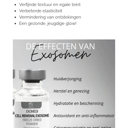
Verfijnde textuur en egale teint
Verbeterde elasticiteit
Vermindering van ontstekingen
Een gezonde, jeugdige glow!