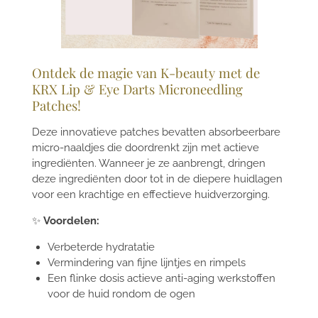
Ontdek de magie van K-beauty met de
KRX Lip & Eye Darts Microneedling
Patches!
Deze innovatieve patches bevatten absorbeerbare
micro-naaldjes die doordrenkt zijn met actieve
ingrediënten. Wanneer je ze aanbrengt, dringen
deze ingrediënten door tot in de diepere huidlagen
voor een krachtige en effectieve huidverzorging.
✨
Voordelen:
Verbeterde hydratatie
Vermindering van fijne lijntjes en rimpels
Een flinke dosis actieve anti-aging werkstoffen
voor de huid rondom de ogen