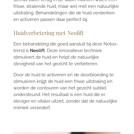
frisse, stralende huid, maar wel met een natuurlijke
uitstraling. Behandelingen die de huid versterken
en activeren passen daar perfect bij.
Huidverbetering met Neolift
Een behandeling die goed aansluit bij deze Notox-
trend is
Neolift
. Deze innovatieve techniek
stimuleert de huid en helpt de natuurlijke
stevigheid van het gezicht te verbeteren.
Door de huid te activeren en de doorbloeding te
stimuleren krijgt de huid een frisse uitstraling en
worden de contouren van het gezicht subtiel
ondersteund. Het resultaat is een huid die er
steviger en vitaler uitziet, zonder dat de natuurlijke
mimiek verandert.