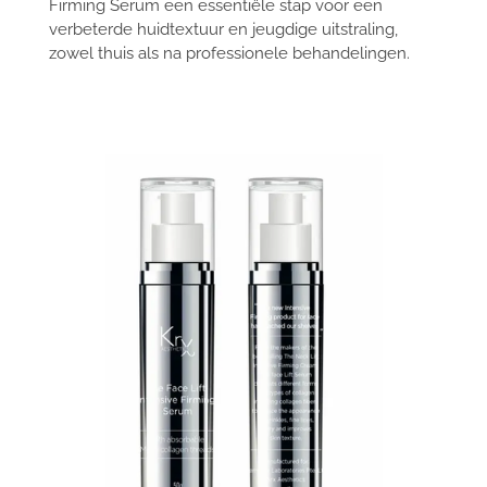
Firming Serum een essentiële stap voor een
verbeterde huidtextuur en jeugdige uitstraling,
zowel thuis als na professionele behandelingen.