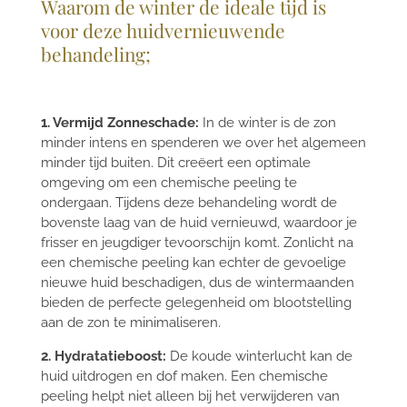
Waarom de winter de ideale tijd is
voor deze huidvernieuwende
behandeling;
1. Vermijd Zonneschade:
In de winter is de zon
minder intens en spenderen we over het algemeen
minder tijd buiten. Dit creëert een optimale
omgeving om een chemische peeling te
ondergaan. Tijdens deze behandeling wordt de
bovenste laag van de huid vernieuwd, waardoor je
frisser en jeugdiger tevoorschijn komt. Zonlicht na
een chemische peeling kan echter de gevoelige
nieuwe huid beschadigen, dus de wintermaanden
bieden de perfecte gelegenheid om blootstelling
aan de zon te minimaliseren.
2. Hydratatieboost:
De koude winterlucht kan de
huid uitdrogen en dof maken. Een chemische
peeling helpt niet alleen bij het verwijderen van