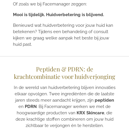
Of zoals we bij Facemanager zeggen:
Mooi is tijdelijk. Huidverbetering is blijvend.
Benieuwd wat huidverbetering voor jouw huid kan
betekenen? Tijdens een behandeling of consult
kijken we graag welke aanpak het beste bij jouw
huid past.
Peptiden & PDRN: de
krachtcombinatie voor huidverjonging
In de wereld van huidverbetering blijven innovaties
elkaar opvolgen. Twee ingrediënten die de laatste
jaren steeds meer aandacht krijgen, zijn
peptiden
en
PDRN
. Bij Facemanager werken we met de
hoogwaardige producten van
KRX Skincare
, die
deze krachtige stoffen combineren om jouw huid
zichtbaar te verjongen én te herstellen.