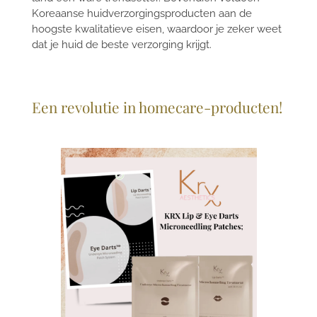
Koreaanse huidverzorgingsproducten aan de
hoogste kwalitatieve eisen, waardoor je zeker weet
dat je huid de beste verzorging krijgt.
Een revolutie in homecare-producten!